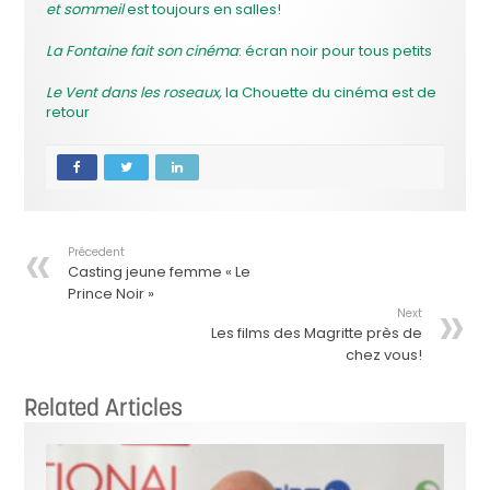
et sommeil
est toujours en salles!
La Fontaine fait son cinéma
: écran noir pour tous petits
Le Vent dans les roseaux,
la Chouette du cinéma est de
retour
Précedent
Casting jeune femme « Le
Prince Noir »
Next
Les films des Magritte près de
chez vous!
Related Articles