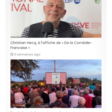
Christian Hecq, à l’affiche de « De la Comédie-
Francaise »
3 semaines ago