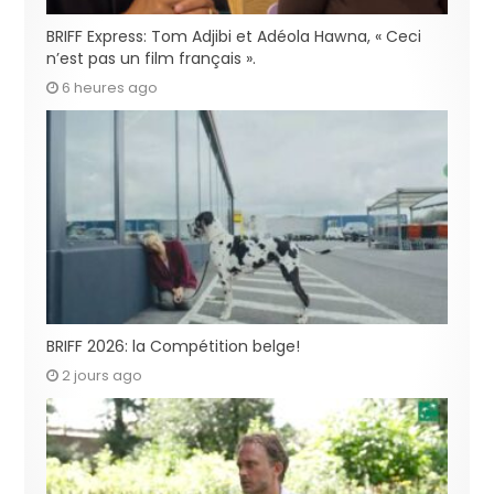
BRIFF Express: Tom Adjibi et Adéola Hawna, « Ceci
n’est pas un film français ».
6 heures ago
BRIFF 2026: la Compétition belge!
2 jours ago