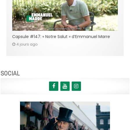
Capsule #147: « Notre Salut » d’Emmanuel Marre
4 jours ago
SOCIAL