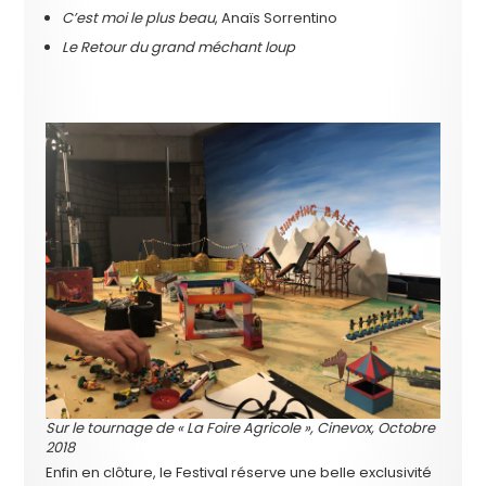
C’est moi le plus beau
, Anaïs Sorrentino
Le Retour du grand méchant loup
Sur le tournage de « La Foire Agricole », Cinevox, Octobre
2018
Enfin en clôture, le Festival réserve une belle exclusivité