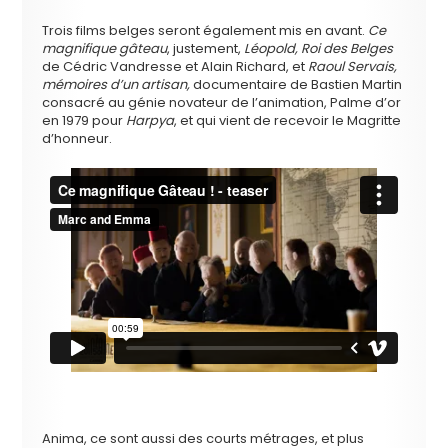
Trois films belges seront également mis en avant.
Ce
magnifique gâteau
, justement,
Léopold, Roi des Belges
de Cédric Vandresse et Alain Richard, et
Raoul Servais,
mémoires d’un artisan,
documentaire de Bastien Martin
consacré au génie novateur de l’animation, Palme d’or
en 1979 pour
Harpya
, et qui vient de recevoir le Magritte
d’honneur.
Anima, ce sont aussi des courts métrages, et plus