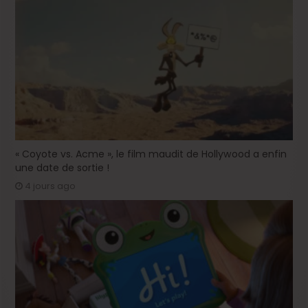
« Coyote vs. Acme », le film maudit de Hollywood a enfin
une date de sortie !
4 jours ago