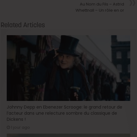
Au Nom du Fils – Astrid
Whettnall – Un rôle en or
Related Articles
Johnny Depp en Ebenezer Scrooge: le grand retour de
l’acteur dans une relecture sombre du classique de
Dickens !
1 jour ago