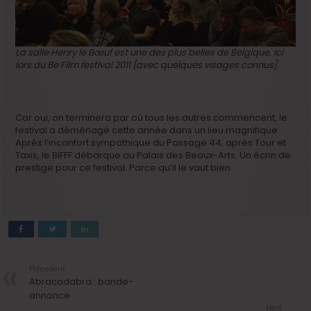
La salle Henry le Bœuf est une des plus belles de Belgique. Ici
lors du Be Film festival 2011 [avec quelques visages connus]
Car oui, on terminera par où tous les autres commencent, le
festival a déménagé cette année dans un lieu magnifique.
Après l’inconfort sympathique du Passage 44, après Tour et
Taxis, le BIFFF débarque au Palais des Beaux-Arts. Un écrin de
prestige pour ce festival. Parce qu’il le vaut bien
Précedent
Abracadabra : bande-
annonce
Next