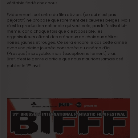
véritable fierté chez nous.
Évidemment, cet antre du film déviant (ce qui n’est pas
péjoratif) ne propose que rarement des œuvres belges. Mais
c’est la production nationale qui veut cela, pas le festival lui-
même, car à chaque fois que c’est possible, les
organisateurs offrent des créneaux de choix aux délires
noires, jaunes et rouges. Ce sera encore le cas cette année
avec une pleine journée consacrée au cinéma d’ici.
(Presque) incroyable, mais (exceptionnellement) vrai.
Bref, c’est le genre d’article que nous n’aurions jamais osé
er
publier le 1
avril…