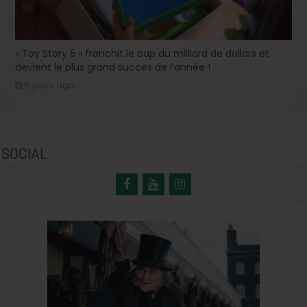
« Toy Story 5 » franchit le cap du milliard de dollars et
devient le plus grand succès de l’année !
5 jours ago
SOCIAL