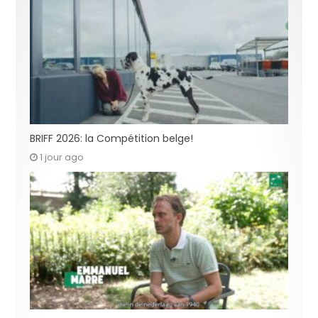
BRIFF 2026: la Compétition belge!
1 jour ago