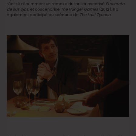
réalisé récemment un remake du thriller oscarisé
El secreto
de sus ojos,
et coscénarisé
The Hunger Games
(2012). Il a
également participé au scénario de
The Last Tycoon.