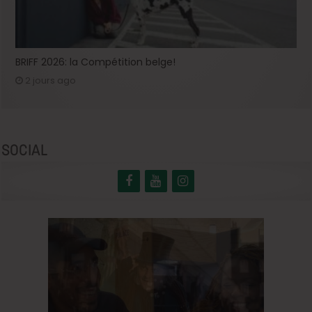
BRIFF 2026: la Compétition belge!
2 jours ago
SOCIAL