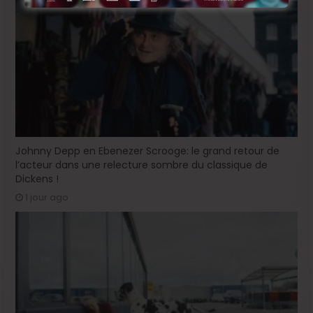
Johnny Depp en Ebenezer Scrooge: le grand retour de
l’acteur dans une relecture sombre du classique de
Dickens !
1 jour ago