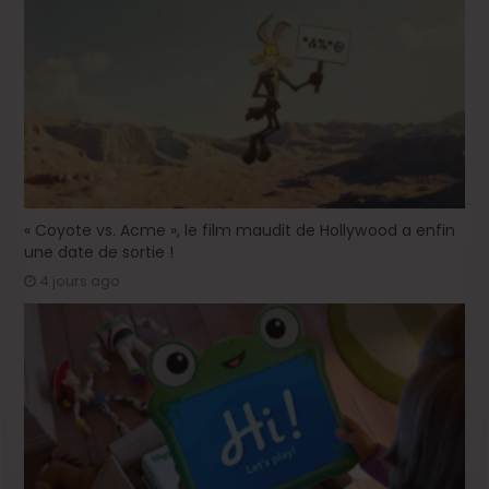
« Coyote vs. Acme », le film maudit de Hollywood a enfin
une date de sortie !
4 jours ago