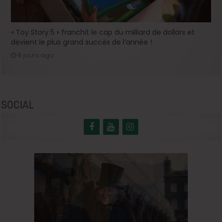
« Toy Story 5 » franchit le cap du milliard de dollars et
devient le plus grand succès de l’année !
6 jours ago
SOCIAL