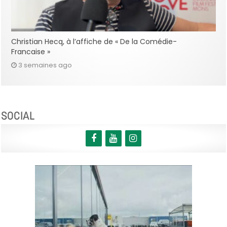
Christian Hecq, à l’affiche de « De la Comédie-
Francaise »
3 semaines ago
SOCIAL