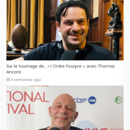
Sur le tournage de… « L’Ordre Pourpre », avec Thomas
Ancora
3 semaines ago