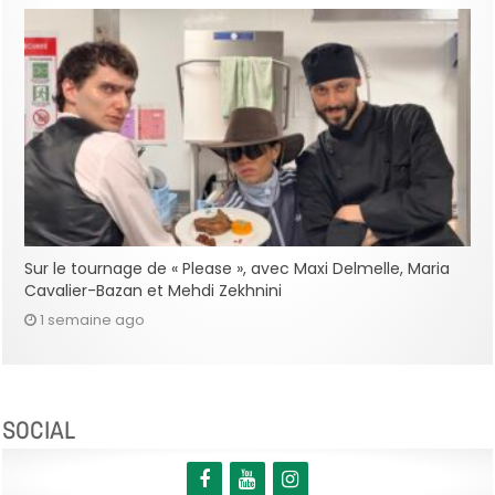
Sur le tournage de « Please », avec Maxi Delmelle, Maria
Cavalier-Bazan et Mehdi Zekhnini
1 semaine ago
SOCIAL