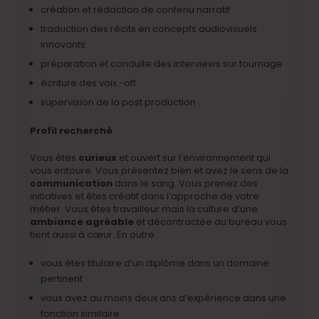
création et rédaction de contenu narratif
traduction des récits en concepts audiovisuels
innovants
préparation et conduite des interviews sur tournage
écriture des voix.-off
supervision de la post production
Profil recherché
Vous êtes
curieux
et ouvert sur l’environnement qui
vous entoure. Vous présentez bien et avez le sens de la
communication
dans le sang. Vous prenez des
initiatives et êtes créatif dans l’approche de votre
métier. Vous êtes travailleur mais la culture d’une
ambiance agréable
et décontractée au bureau vous
tient aussi à cœur. En outre :
vous êtes titulaire d’un diplôme dans un domaine
pertinent
vous avez au moins deux ans d’expérience dans une
fonction similaire