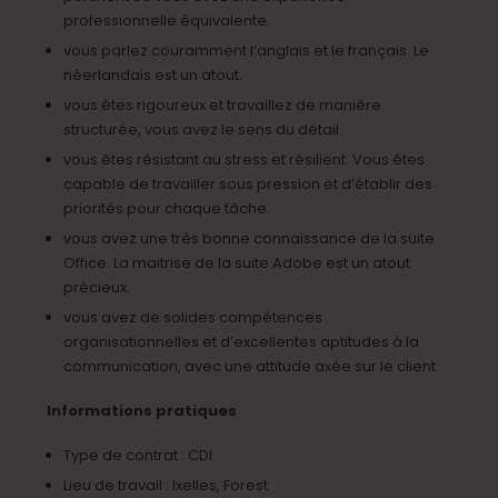
professionnelle équivalente.
vous parlez couramment l’anglais et le français. Le
néerlandais est un atout.
vous êtes rigoureux et travaillez de manière
structurée, vous avez le sens du détail.
vous êtes résistant au stress et résilient. Vous êtes
capable de travailler sous pression et d’établir des
priorités pour chaque tâche.
vous avez une très bonne connaissance de la suite
Office. La maitrise de la suite Adobe est un atout
précieux.
vous avez de solides compétences
organisationnelles et d’excellentes aptitudes à la
communication, avec une attitude axée sur le client.
Informations pratiques
Type de contrat : CDI
Lieu de travail : Ixelles, Forest