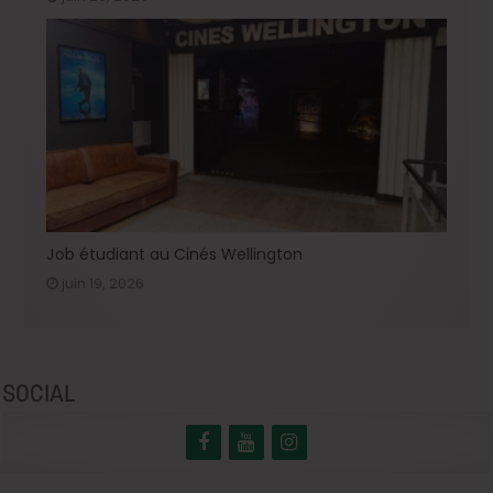
Job étudiant au Cinés Wellington
juin 19, 2026
SOCIAL