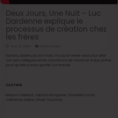
Deux Jours, Une Nuit – Luc
Dardenne explique le
processus de création chez
les frères
mai 21, 2014
Rencontres
Sandra, aidée par son mari, n’a qu’un week-end pour aller
voir ses collègues et les convaincre de renoncer à leur prime
pour qu’elle puisse garder son travail.
CASTING
Marion Cotillard, Fabrizio Rongione, Christelle Cornil,
Catherine Salée, Olivier Gourmet…