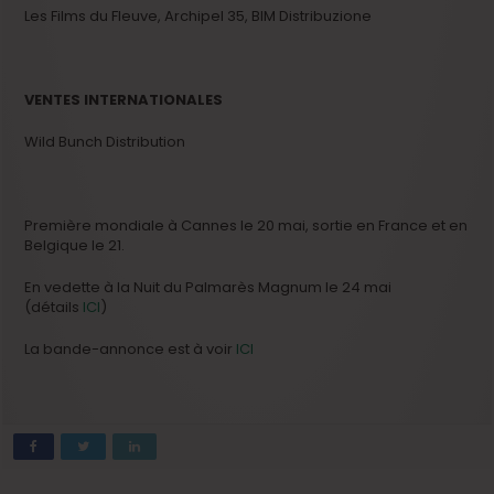
Les Films du Fleuve, Archipel 35, BIM Distribuzione
VENTES INTERNATIONALES
Wild Bunch Distribution
Première mondiale à Cannes le 20 mai, sortie en France et en
Belgique le 21.
En vedette à la Nuit du Palmarès Magnum le 24 mai
(détails
ICI
)
La bande-annonce est à voir
ICI