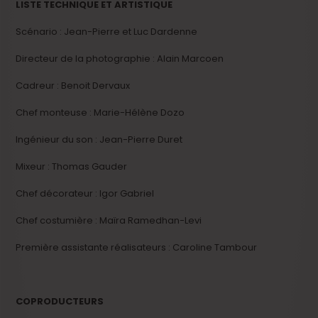
LISTE TECHNIQUE ET ARTISTIQUE
Scénario : Jean-Pierre et Luc Dardenne
Directeur de la photographie : Alain Marcoen
Cadreur : Benoit Dervaux
Chef monteuse : Marie-Hélène Dozo
Ingénieur du son : Jean-Pierre Duret
Mixeur : Thomas Gauder
Chef décorateur : Igor Gabriel
Chef costumière : Maïra Ramedhan-Levi
Première assistante réalisateurs : Caroline Tambour
COPRODUCTEURS