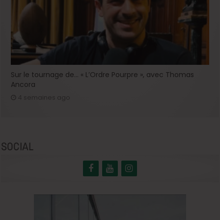
Sur le tournage de… « L’Ordre Pourpre », avec Thomas
Ancora
4 semaines ago
SOCIAL