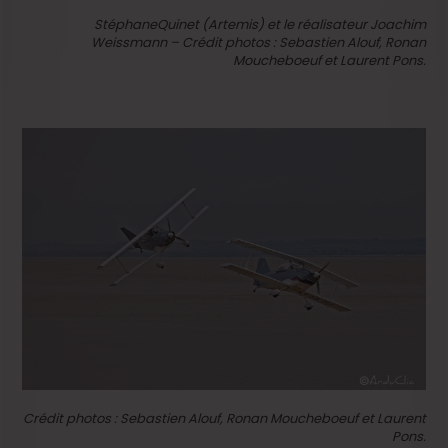
StéphaneQuinet (Artemis) et le réalisateur Joachim
Weissmann –
Crédit photos : Sebastien Alouf, Ronan
Moucheboeuf et Laurent Pons.
Crédit photos : Sebastien Alouf, Ronan Moucheboeuf et Laurent
Pons.