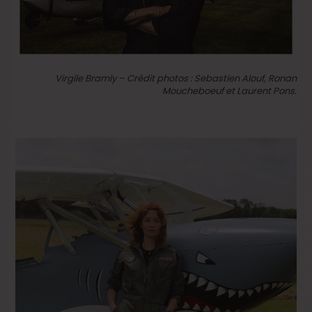
Virgile Bramly – Crédit photos : Sebastien Alouf, Ronan
Moucheboeuf et Laurent Pons.