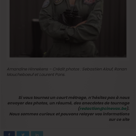
Amandine Hinnekens – Crédit photos : Sebastien Alouf, Ronan
Moucheboeuf et Laurent Pons.
Si vous tournez un court métrage, n’hésitez pas à nous
envoyer des photos, un résumé, des anecdotes de tournage
(
redaction@cinevox.be
).
Nous sommes curieux et pouvons relayer vos informations
sur ce site