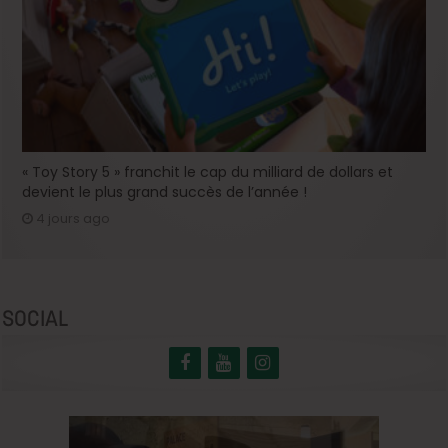
« Toy Story 5 » franchit le cap du milliard de dollars et
devient le plus grand succès de l’année !
4 jours ago
SOCIAL