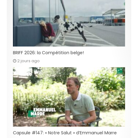
BRIFF 2026: la Compétition belge!
2 jours ago
Capsule #147: « Notre Salut » d’Emmanuel Marre