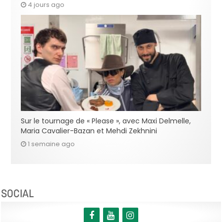
4 jours ago
Sur le tournage de « Please », avec Maxi Delmelle,
Maria Cavalier-Bazan et Mehdi Zekhnini
1 semaine ago
SOCIAL