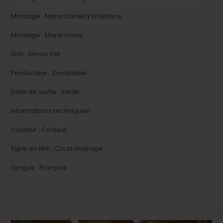
Montage : Maria Daniela Wayllace
Montage : Marie Houis
Son : Simon Elst
Producteur : Zorobabel
Date de sortie : inédit
Informations techniques :
Couleur : Couleur
Type de film : Court metrage
Langue : Français