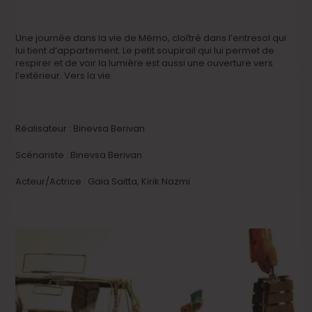
Une journée dans la vie de Mémo, cloîtré dans l’entresol qui
lui tient d’appartement. Le petit soupirail qui lui permet de
respirer et de voir la lumière est aussi une ouverture vers
l’extérieur. Vers la vie.
Réalisateur : Binevsa Berivan
Scénariste : Binevsa Berivan
Acteur/Actrice : Gaia Saitta, Kirik Nazmi