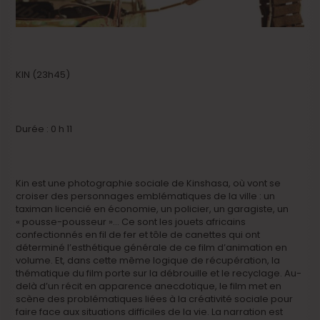
KIN (23h45)
Durée : 0 h 11
Kin est une photographie sociale de Kinshasa, où vont se
croiser des personnages emblématiques de la ville : un
taximan licencié en économie, un policier, un garagiste, un
« pousse-pousseur »… Ce sont les jouets africains
confectionnés en fil de fer et tôle de canettes qui ont
déterminé l’esthétique générale de ce film d’animation en
volume. Et, dans cette même logique de récupération, la
thématique du film porte sur la débrouille et le recyclage. Au-
delà d’un récit en apparence anecdotique, le film met en
scène des problématiques liées à la créativité sociale pour
faire face aux situations difficiles de la vie. La narration est