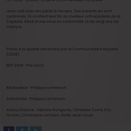
Jean naît avec les pieds à l’envers. Ses parents en sont
contrariés. Ils confient leur fils au meilleur orthopédiste de la
Capitale. Récit d’une mise en conformité. Et de vingt ans de
martyre.
Prime à la qualité décernée par la Communauté française
(2008)
BIFF 2009 : Prix SACD
Réalisateur : Philippe Lamensch
Scénariste : Philippe Lamensch
Acteur/Actrice : Fabrizio Rongione, Christelle Cornil, Eric
Godon, Christophe Lambert, Sbille Jean-Louis