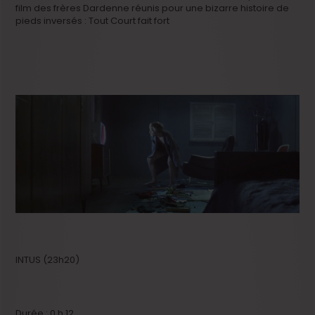
film des frères Dardenne réunis pour une bizarre histoire de
pieds inversés : Tout Court fait fort
INTUS (23h20)
Durée : 0 h 12