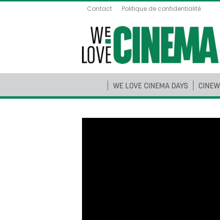
Contact
Politique de confidentialité
WE LOVE CINEMA DAYS
CINEW