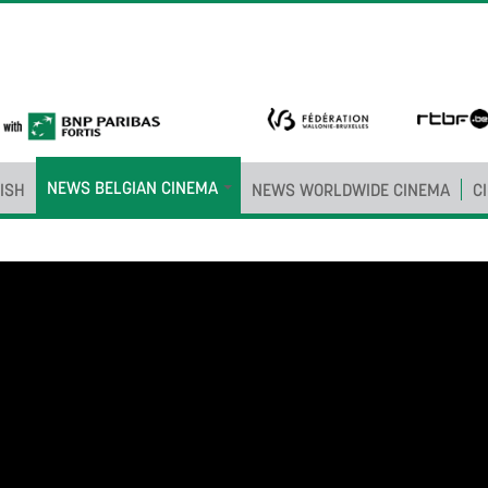
NEWS BELGIAN CINEMA
ISH
NEWS WORLDWIDE CINEMA
C