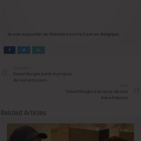
Je suis supporter du Standard sort le 5 juin en Belgique.
Précedent
David Murgia parle à propos
de son parcours
Next
David Murgia à propos de son
frère Fabrice
Related Articles