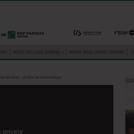
ISH
NEWS BELGIAN CINEMA
NEWS WORLDWIDE CINEMA
C
ns les bois : un trio de réalisateurs
SO