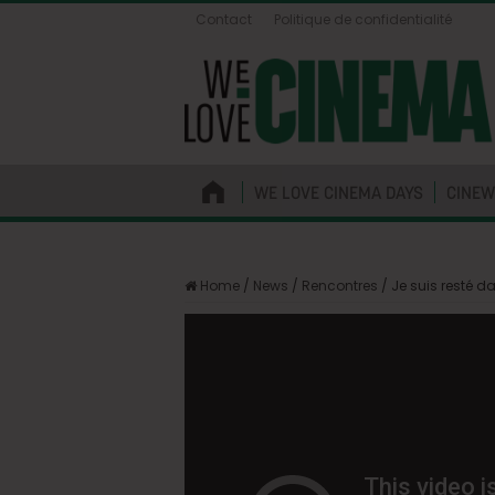
Contact
Politique de confidentialité
WE LOVE CINEMA DAYS
CINEW
Home
/
News
/
Rencontres
/
Je suis resté da