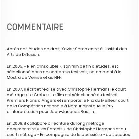
COMMENTAIRE
Après des études de droit, Xavier Seron entre à l’Institut des
Arts de Diffusion.
En 2005, « Rien d’insoluble », son film de fin d’études, est
sélectionné dans de nombreux festivals, notamment à la
Mostra de Venise et au FIFF.
En 2007, il écrit et réalise avec Christophe Hermans le court
métrage « Le Crabe ». Le film est sélectionné au festival
Premiers Plans d’Angers et remporte le Prix du Meilleur court
de la Compétition nationale à Namur ainsi que le Prix
d’interprétation pour Jean-Jacques Rausin.
En 2008, il collabore à l’écriture du long métrage
documentaire « Les Parents » de Christophe Hermans et du
court métrage « En compagnie de la poussière » de Jacques