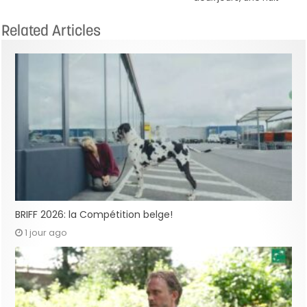
Related Articles
BRIFF 2026: la Compétition belge!
1 jour ago