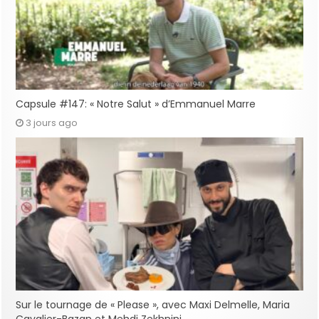
Capsule #147: « Notre Salut » d’Emmanuel Marre
3 jours ago
Sur le tournage de « Please », avec Maxi Delmelle, Maria