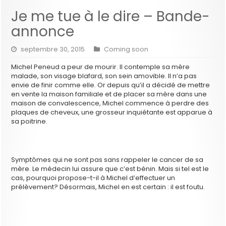
Je me tue à le dire – Bande-
annonce
septembre 30, 2015
Coming soon
Michel Peneud a peur de mourir. Il contemple sa mère
malade, son visage blafard, son sein amovible. Il n’a pas
envie de finir comme elle. Or depuis qu’il a décidé de mettre
en vente la maison familiale et de placer sa mère dans une
maison de convalescence, Michel commence à perdre des
plaques de cheveux, une grosseur inquiétante est apparue à
sa poitrine.
Symptômes qui ne sont pas sans rappeler le cancer de sa
mère. Le médecin lui assure que c’est bénin. Mais si tel est le
cas, pourquoi propose-t-il à Michel d’effectuer un
prélèvement? Désormais, Michel en est certain : il est foutu.