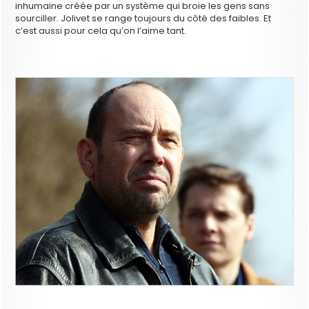
inhumaine créée par un système qui broie les gens sans
sourciller. Jolivet se range toujours du côté des faibles. Et
c’est aussi pour cela qu’on l’aime tant.