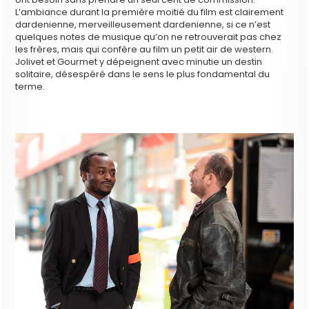
L’ambiance durant la première moitié du film est clairement
dardenienne, merveilleusement dardenienne, si ce n’est
quelques notes de musique qu’on ne retrouverait pas chez
les frères, mais qui confère au film un petit air de western.
Jolivet et Gourmet y dépeignent avec minutie un destin
solitaire, désespéré dans le sens le plus fondamental du
terme.