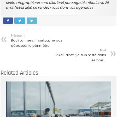
cinématographique sera distribué par Anga Distribution le 29
avril. Notez déjà ce rendez-vous dans vos agendas !
Précedent
Bouli Lanners : 1. surtout ne pas
dépasser le périmètre
Next
Erika Sainte : je suis resté dans
les bois…
Related Articles