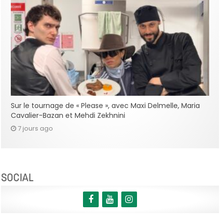
Sur le tournage de « Please », avec Maxi Delmelle, Maria
Cavalier-Bazan et Mehdi Zekhnini
7 jours ago
SOCIAL