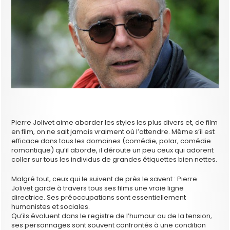
Pierre Jolivet aime aborder les styles les plus divers et, de film
en film, on ne sait jamais vraiment où l’attendre. Même s’il est
efficace dans tous les domaines (comédie, polar, comédie
romantique) qu’il aborde, il déroute un peu ceux qui adorent
coller sur tous les individus de grandes étiquettes bien nettes.
Malgré tout, ceux qui le suivent de près le savent : Pierre
Jolivet garde à travers tous ses films une vraie ligne
directrice. Ses préoccupations sont essentiellement
humanistes et sociales.
Qu’ils évoluent dans le registre de l’humour ou de la tension,
ses personnages sont souvent confrontés à une condition