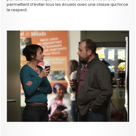
permettent d’éviter tous les écueils avec une classe qui force
le respect.