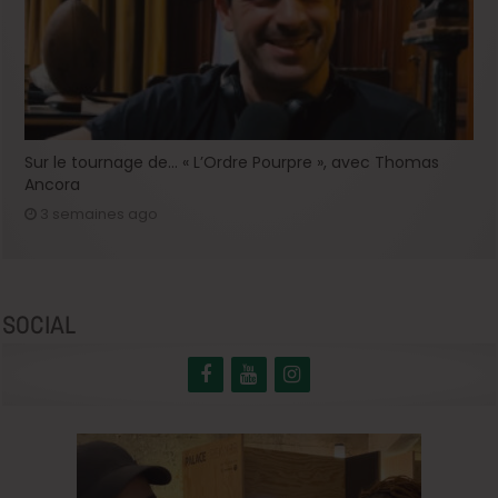
Sur le tournage de… « L’Ordre Pourpre », avec Thomas
Ancora
3 semaines ago
SOCIAL