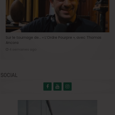
Sur le tournage de… « L’Ordre Pourpre », avec Thomas
Ancora
4 semaines ago
SOCIAL