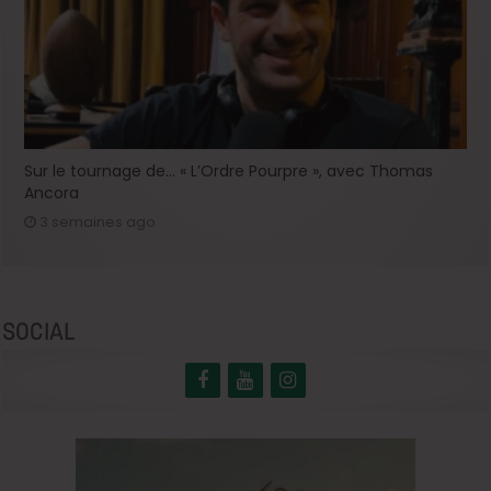
Sur le tournage de… « L’Ordre Pourpre », avec Thomas
Ancora
3 semaines ago
SOCIAL