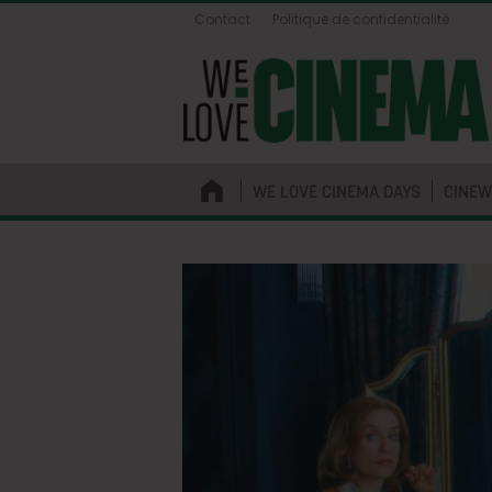
Contact
Politique de confidentialité
WE LOVE CINEMA DAYS
CINEW