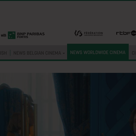
NEWS WORLDWIDE CINEMA
ISH
NEWS BELGIAN CINEMA
C