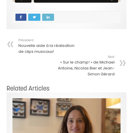
Précedent
Nouvelle aide à la réalisation
de clips musicaux!
Next
« Sur le champ! » de Michael
Antoine, Nicolas Bier et Jean-
Simon Gérard
Related Articles