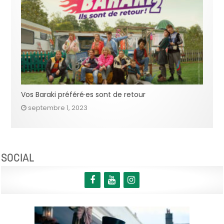
Vos Baraki préféré·es sont de retour
septembre 1, 2023
SOCIAL