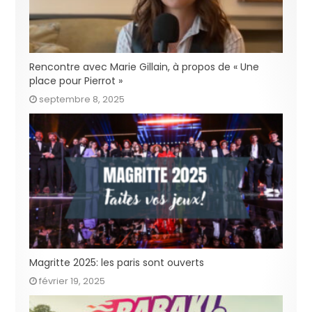
Rencontre avec Marie Gillain, à propos de « Une
place pour Pierrot »
septembre 8, 2025
Magritte 2025: les paris sont ouverts
février 19, 2025