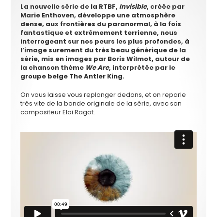
La nouvelle série de la RTBF,
Invisible
, créée par
Marie Enthoven, développe une atmosphère
dense, aux frontières du paranormal, à la fois
fantastique et extrêmement terrienne, nous
interrogeant sur nos peurs les plus profondes, à
l’image surement du très beau générique de la
série, mis en images par Boris Wilmot, autour de
la chanson thème
We Are
, interprétée par le
groupe belge The Antler King.
On vous laisse vous replonger dedans, et on reparle
très vite de la bande originale de la série, avec son
compositeur Eloi Ragot.