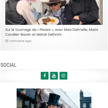
Sur le tournage de « Please », avec Maxi Delmelle, Maria
Cavalier-Bazan et Mehdi Zekhnini
1 semaine ago
SOCIAL