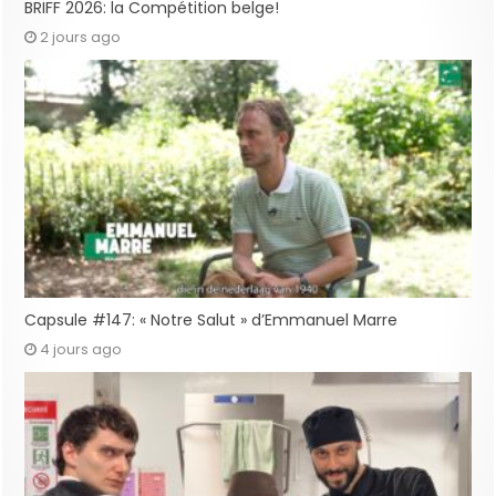
BRIFF 2026: la Compétition belge!
2 jours ago
Capsule #147: « Notre Salut » d’Emmanuel Marre
4 jours ago