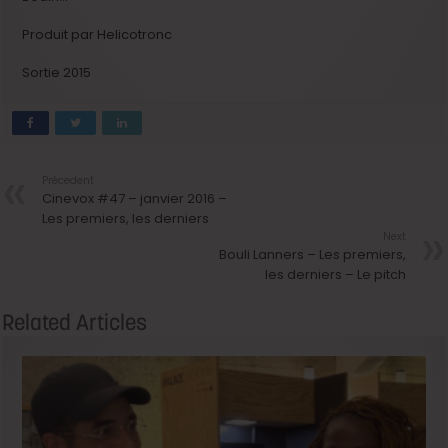
Produit par Helicotronc
Sortie 2015
Précedent
Cinevox #47 – janvier 2016 –
Les premiers, les derniers
Next
Bouli Lanners – Les premiers,
les derniers – Le pitch
Related Articles