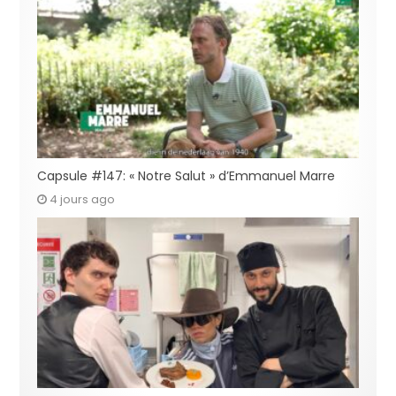
Capsule #147: « Notre Salut » d’Emmanuel Marre
4 jours ago