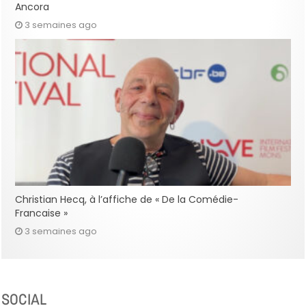
Ancora
3 semaines ago
Christian Hecq, à l’affiche de « De la Comédie-
Francaise »
3 semaines ago
SOCIAL