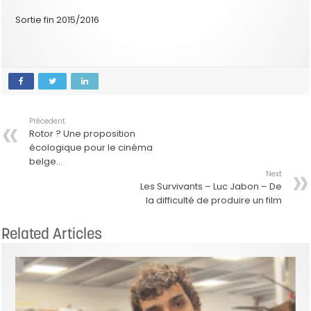
Sortie fin 2015/2016
Précedent
Rotor ? Une proposition
écologique pour le cinéma
belge…
Next
Les Survivants – Luc Jabon – De
la difficulté de produire un film
Related Articles