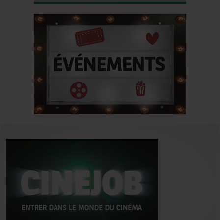
du classique de Dickens !