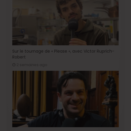
Sur le tournage de « Please », avec Victor Ruprich-
Robert
2 semaines ago