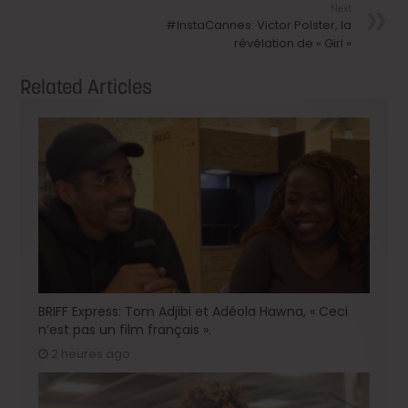
Next
#InstaCannes: Victor Polster, la
révélation de « Girl »
Related Articles
BRIFF Express: Tom Adjibi et Adéola Hawna, « Ceci
n’est pas un film français ».
2 heures ago