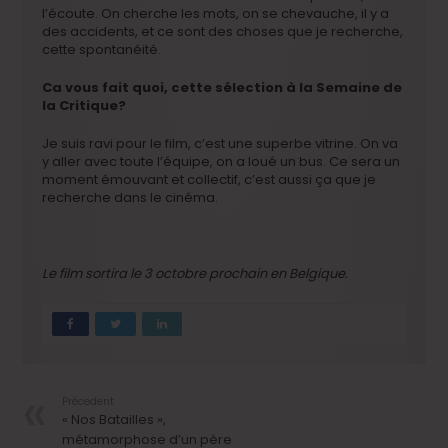
l’écoute. On cherche les mots, on se chevauche, il y a
des accidents, et ce sont des choses que je recherche,
cette spontanéité.
Ca vous fait quoi, cette sélection à la Semaine de
la Critique?
Je suis ravi pour le film, c’est une superbe vitrine. On va
y aller avec toute l’équipe, on a loué un bus. Ce sera un
moment émouvant et collectif, c’est aussi ça que je
recherche dans le cinéma.
Le film sortira le 3 octobre prochain en Belgique.
Précedent
« Nos Batailles »,
métamorphose d’un père