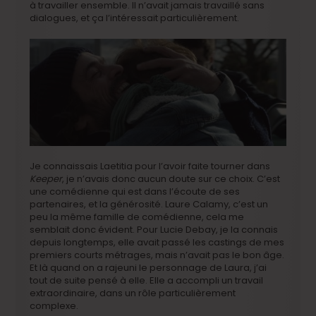
à travailler ensemble. Il n’avait jamais travaillé sans
dialogues, et ça l’intéressait particulièrement.
Je connaissais Laetitia pour l’avoir faite tourner dans
Keeper
, je n’avais donc aucun doute sur ce choix. C’est
une comédienne qui est dans l’écoute de ses
partenaires, et la générosité. Laure Calamy, c’est un
peu la même famille de comédienne, cela me
semblait donc évident. Pour Lucie Debay, je la connais
depuis longtemps, elle avait passé les castings de mes
premiers courts métrages, mais n’avait pas le bon âge.
Et là quand on a rajeuni le personnage de Laura, j’ai
tout de suite pensé à elle. Elle a accompli un travail
extraordinaire, dans un rôle particulièrement
complexe.