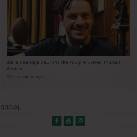
Sur le tournage de… « L’Ordre Pourpre », avec Thomas
Ancora
3 semaines ago
SOCIAL