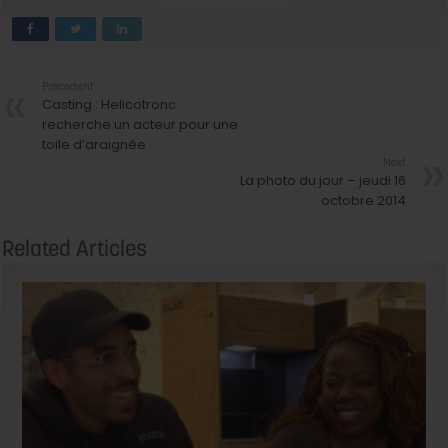
Précedent
Casting : Helicotronc
recherche un acteur pour une
toile d’araignée
Next
La photo du jour – jeudi 16
octobre 2014
Related Articles