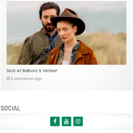
Sirot et Balboni à Venise!
2 semaines ago
SOCIAL