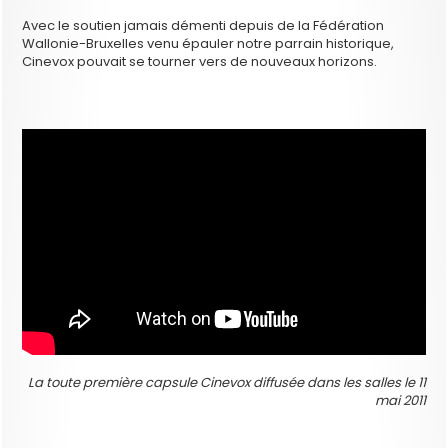
Avec le soutien jamais démenti depuis de la Fédération
Wallonie-Bruxelles venu épauler notre parrain historique,
Cinevox pouvait se tourner vers de nouveaux horizons.
La toute première capsule Cinevox diffusée dans les salles le 11
mai 2011