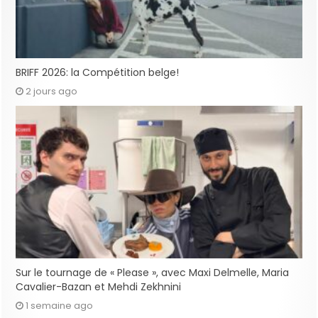
BRIFF 2026: la Compétition belge!
2 jours ago
Sur le tournage de « Please », avec Maxi Delmelle, Maria
Cavalier-Bazan et Mehdi Zekhnini
1 semaine ago