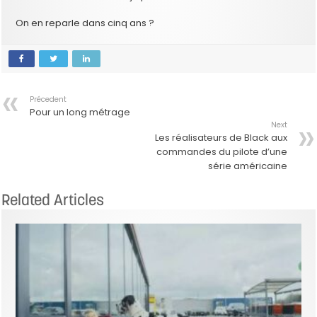
On en reparle dans cinq ans ?
Précedent
Pour un long métrage
Next
Les réalisateurs de Black aux
commandes du pilote d’une
série américaine
Related Articles