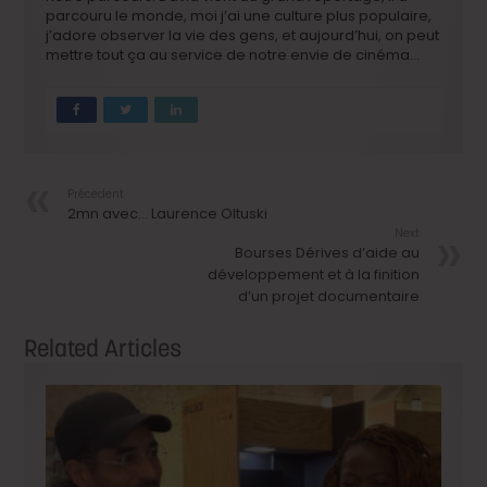
parcouru le monde, moi j’ai une culture plus populaire,
j’adore observer la vie des gens, et aujourd’hui, on peut
mettre tout ça au service de notre envie de cinéma…
Précedent
2mn avec… Laurence Oltuski
Next
Bourses Dérives d’aide au
développement et à la finition
d’un projet documentaire
Related Articles