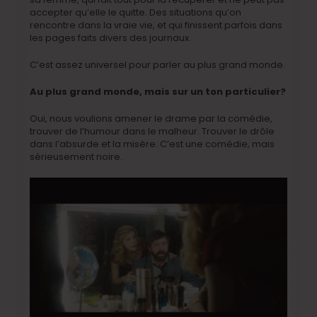
accepter qu’elle le quitte. Des situations qu’on
rencontre dans la vraie vie, et qui finissent parfois dans
les pages faits divers des journaux.
C’est assez universel pour parler au plus grand monde.
Au plus grand monde, mais sur un ton particulier?
Oui, nous voulions amener le drame par la comédie,
trouver de l’humour dans le malheur. Trouver le drôle
dans l’absurde et la misère. C’est une comédie, mais
sérieusement noire.