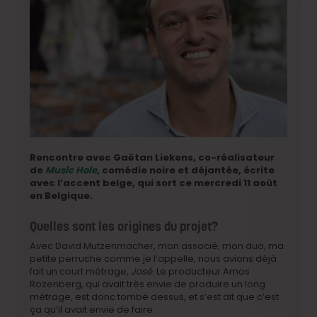
Rencontre avec Gaëtan Liekens, co-réalisateur
de
Music Hole
, comédie noire et déjantée, écrite
avec l’accent belge, qui sort ce mercredi 11 août
en Belgique.
Quelles sont les origines du projet?
Avec David Mutzenmacher, mon associé, mon duo, ma
petite perruche comme je l’appelle, nous avions déjà
fait un court métrage,
José
. Le producteur Amos
Rozenberg, qui avait très envie de produire un long
métrage, est donc tombé dessus, et s’est dit que c’est
ça qu’il avait envie de faire.