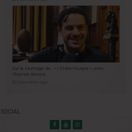
Sur le tournage de… « L’Ordre Pourpre », avec
Thomas Ancora
3 semaines ago
SOCIAL