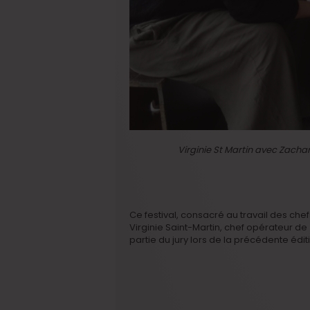
Virginie St Martin avec Zacha
Ce festival, consacré au travail des che
Virginie Saint-Martin, chef opérateur de
partie du jury lors de la précédente édit