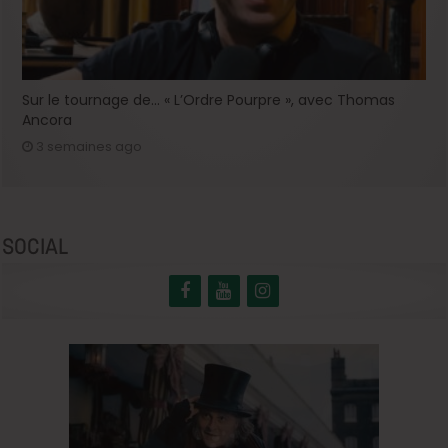
Sur le tournage de… « L’Ordre Pourpre », avec Thomas
Ancora
3 semaines ago
SOCIAL