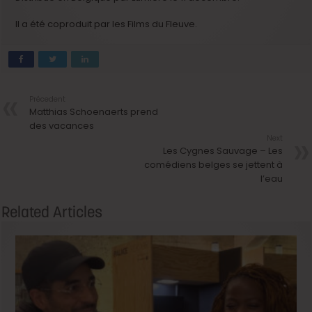
Il a été coproduit par les Films du Fleuve.
Précedent
Matthias Schoenaerts prend
des vacances
Next
Les Cygnes Sauvage – Les
comédiens belges se jettent à
l’eau
Related Articles