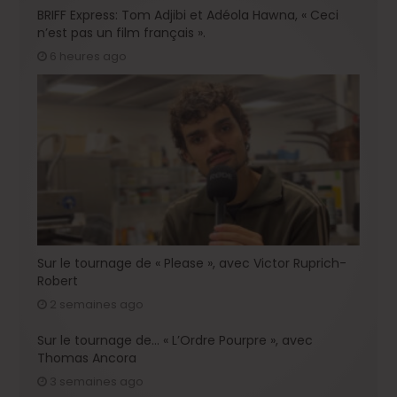
BRIFF Express: Tom Adjibi et Adéola Hawna, « Ceci
n’est pas un film français ».
6 heures ago
Sur le tournage de « Please », avec Victor Ruprich-
Robert
2 semaines ago
Sur le tournage de… « L’Ordre Pourpre », avec
Thomas Ancora
3 semaines ago