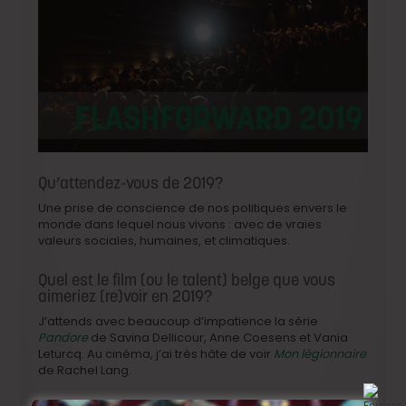
Qu’attendez-vous de 2019?
Une prise de conscience de nos politiques envers le
monde dans lequel nous vivons : avec de vraies
valeurs sociales, humaines, et climatiques.
Quel est le film (ou le talent) belge que vous
aimeriez (re)voir en 2019?
J’attends avec beaucoup d’impatience la série
Pandore
de Savina Dellicour, Anne Coesens et Vania
Leturcq. Au cinéma, j’ai très hâte de voir
Mon légionnaire
de Rachel Lang.