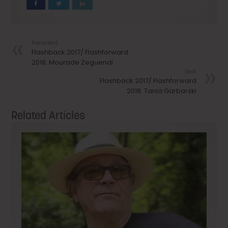
Précedent
Flashback 2017/ Flashforward
2018: Mourade Zeguendi
Next
Flashback 2017/ Flashforward
2018: Tania Garbarski
Related Articles