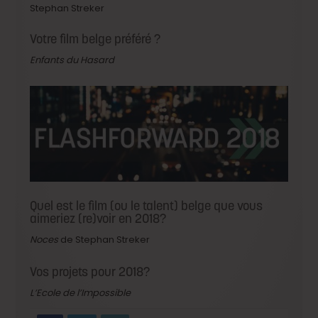
Stephan Streker
Votre film belge préféré ?
Enfants du Hasard
Quel est le film (ou le talent) belge que vous
aimeriez (re)voir en 2018?
Noces
de Stephan Streker
Vos projets pour 2018?
L’Ecole de l’Impossible