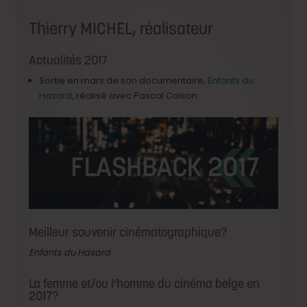
Thierry MICHEL, réalisateur
Actualités 2017
Sortie en mars de son documentaire,
Enfants du
Hasard
, réalisé avec Pascal Colson
Meilleur souvenir cinématographique?
Enfants du Hasard
La femme et/ou l’homme du cinéma belge en
2017?