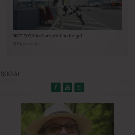
BRIFF 2026: la Compétition belge!
5 jours ago
SOCIAL