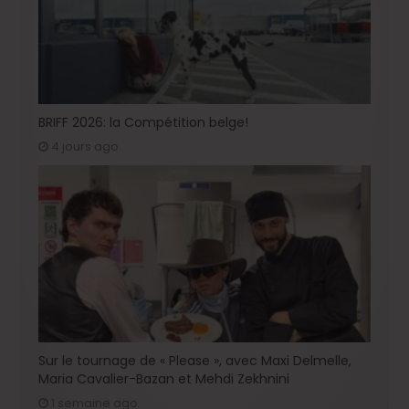
BRIFF 2026: la Compétition belge!
4 jours ago
Sur le tournage de « Please », avec Maxi Delmelle,
Maria Cavalier-Bazan et Mehdi Zekhnini
1 semaine ago