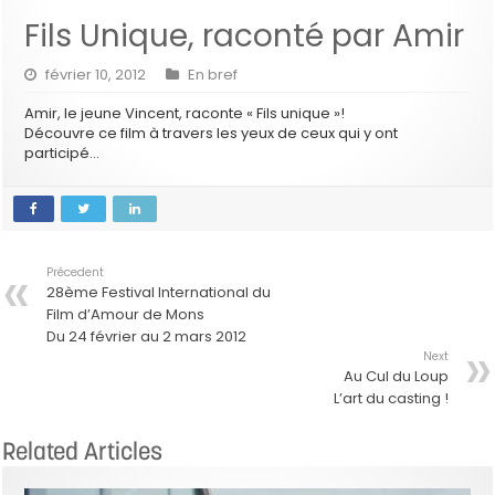
Fils Unique, raconté par Amir
février 10, 2012
En bref
Amir, le jeune Vincent, raconte « Fils unique »!
Découvre ce film à travers les yeux de ceux qui y ont
participé…
Précedent
28ème Festival International du
Film d’Amour de Mons
Du 24 février au 2 mars 2012
Next
Au Cul du Loup
L’art du casting !
Related Articles