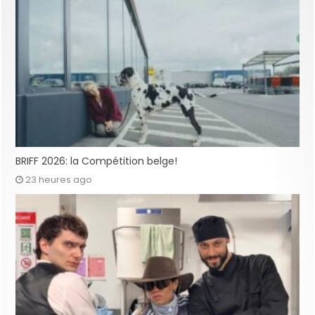
BRIFF 2026: la Compétition belge!
23 heures ago