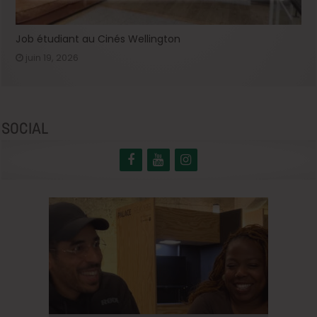
Job étudiant au Cinés Wellington
juin 19, 2026
SOCIAL