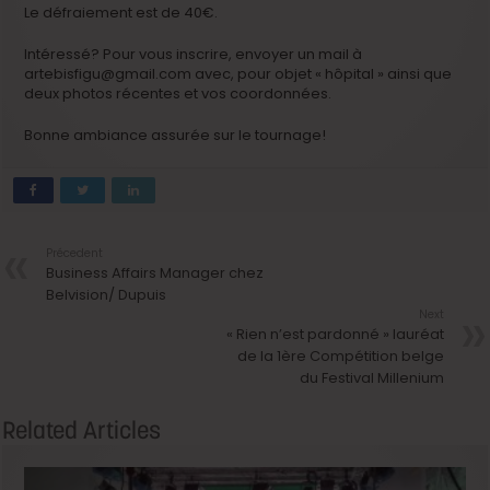
Le défraiement est de 40€.
Intéressé? Pour vous inscrire, envoyer un mail à
artebisfigu@gmail.com avec, pour objet « hôpital » ainsi que
deux photos récentes et vos coordonnées.
Bonne ambiance assurée sur le tournage!
Précedent
Business Affairs Manager chez
Belvision/ Dupuis
Next
« Rien n’est pardonné » lauréat
de la 1ère Compétition belge
du Festival Millenium
Related Articles