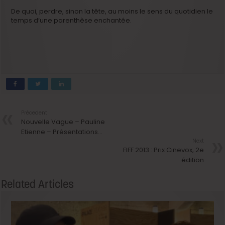
De quoi, perdre, sinon la tête, au moins le sens du quotidien le
temps d’une parenthèse enchantée.
Précedent
Nouvelle Vague – Pauline
Etienne – Présentations…
Next
FIFF 2013 : Prix Cinevox, 2e
édition
Related Articles