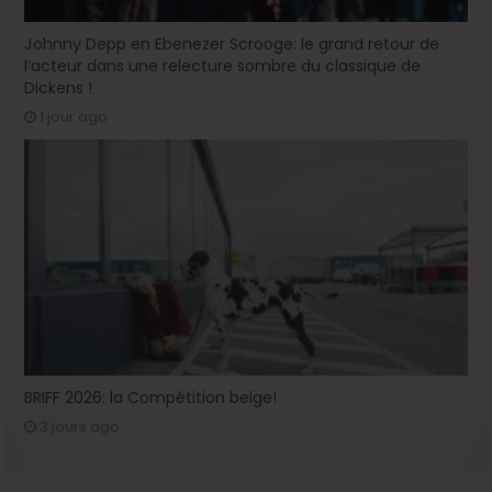
Johnny Depp en Ebenezer Scrooge: le grand retour de
l’acteur dans une relecture sombre du classique de
Dickens !
1 jour ago
BRIFF 2026: la Compétition belge!
3 jours ago