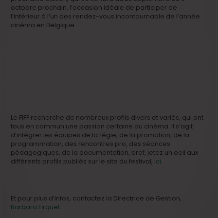
octobre prochain, l’occasion idéale de participer de
l’intérieur à l’un des rendez-vous incontournable de l’année
cinéma en Belgique.
Le FIFF recherche de nombreux profils divers et variés, qui ont
tous en commun une passion certaine du cinéma. Il s’agit
d’intégrer les équipes de la régie, de la promotion, de la
programmation, des rencontres pro, des séances
pédagogiques, de la documentation, bref, jetez un oeil aux
différents profils publiés sur le site du festival,
ici
.
Et pour plus d’infos, contactez la Directrice de Gestion,
Barbara Firquet
.