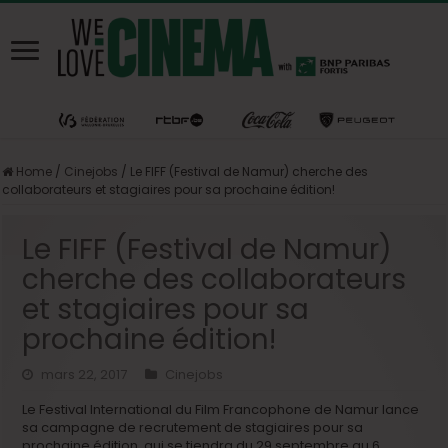
Home
/
Cinejobs
/
Le FIFF (Festival de Namur) cherche des
collaborateurs et stagiaires pour sa prochaine édition!
Le FIFF (Festival de Namur)
cherche des collaborateurs
et stagiaires pour sa
prochaine édition!
mars 22, 2017
Cinejobs
Le Festival International du Film Francophone de Namur lance
sa campagne de recrutement de stagiaires pour sa
prochaine édition, qui se tiendra du 29 septembre au 6