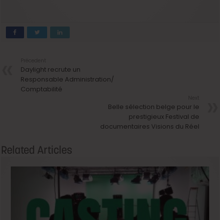
Précedent
Daylight recrute un
Responsable Administration/
Comptabilité
Next
Belle sélection belge pour le
prestigieux Festival de
documentaires Visions du Réel
Related Articles