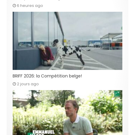
6 heures ago
BRIFF 2026: la Compétition belge!
2 jours ago