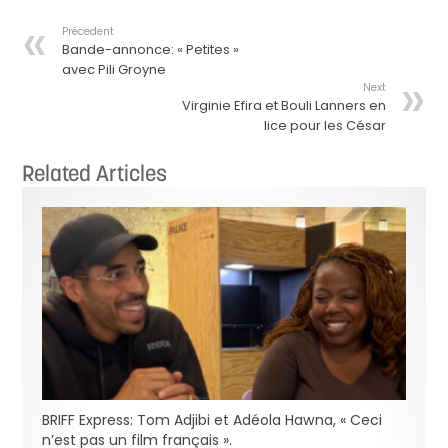
Précedent
Bande-annonce: « Petites »
avec Pili Groyne
Next
Virginie Efira et Bouli Lanners en
lice pour les César
Related Articles
BRIFF Express: Tom Adjibi et Adéola Hawna, « Ceci
n’est pas un film français ».