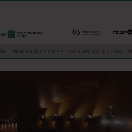
ISH
NEWS BELGIAN CINEMA
NEWS WORLDWIDE CINEMA
C