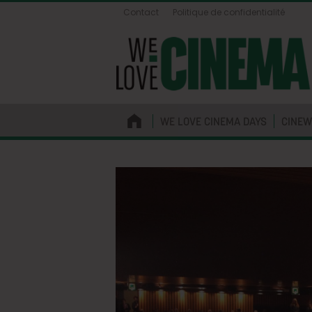
Contact
Politique de confidentialité
WE LOVE CINEMA DAYS
CINEW