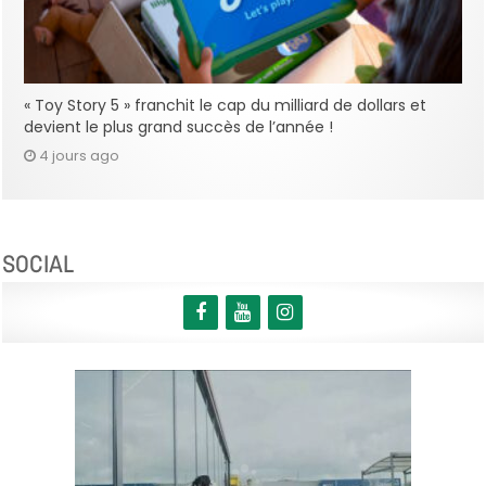
« Toy Story 5 » franchit le cap du milliard de dollars et
devient le plus grand succès de l’année !
4 jours ago
SOCIAL