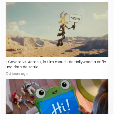
« Coyote vs. Acme », le film maudit de Hollywood a enfin
une date de sortie !
3 jours ago