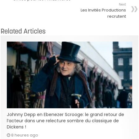
Next
Les Invités Productions
recrutent
Related Articles
Johnny Depp en Ebenezer Scrooge: le grand retour de
l’acteur dans une relecture sombre du classique de
Dickens !
8 heures ago