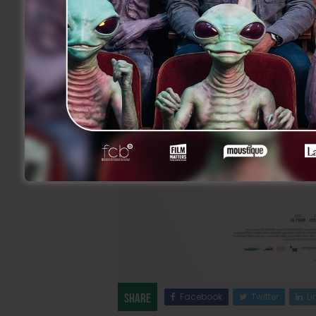
Facebook
Twitter
Li
Share