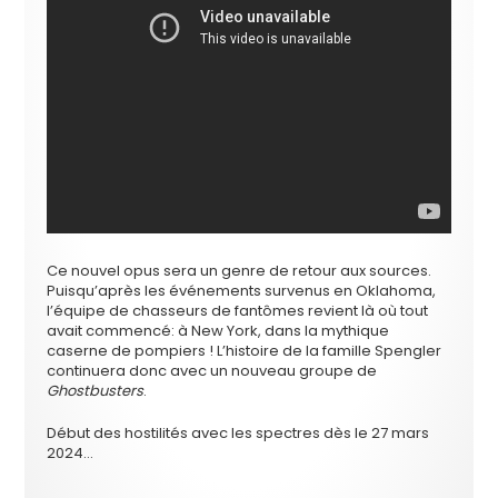
Ce nouvel opus sera un genre de retour aux sources.
Puisqu’après les événements survenus en Oklahoma,
l’équipe de chasseurs de fantômes revient là où tout
avait commencé: à New York, dans la mythique
caserne de pompiers ! L’histoire de la famille Spengler
continuera donc avec un nouveau groupe de
Ghostbusters
.
Début des hostilités avec les spectres dès le 27 mars
2024…