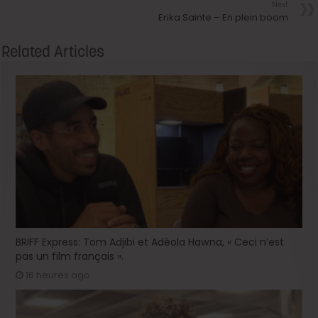
Next
Erika Sainte – En plein boom
Related Articles
BRIFF Express: Tom Adjibi et Adéola Hawna, « Ceci n’est
pas un film français ».
16 heures ago