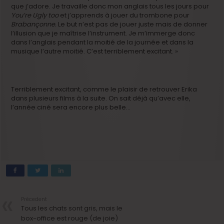
que j’adore. Je travaille donc mon anglais tous les jours pour
You’re Ugly too
et j’apprends à jouer du trombone pour
Brabançonne.
Le but n’est pas de jouer juste mais de donner
l’illusion que je maîtrise l’instrument. Je m’immerge donc
dans l’anglais pendant la moitié de la journée et dans la
musique l’autre moitié. C’est terriblement excitant. »
Terriblement excitant, comme le plaisir de retrouver Erika
dans plusieurs films à la suite. On sait déjà qu’avec elle,
l’année ciné sera encore plus belle…
Précedent
Tous les chats sont gris, mais le
box-office est rouge (de joie)