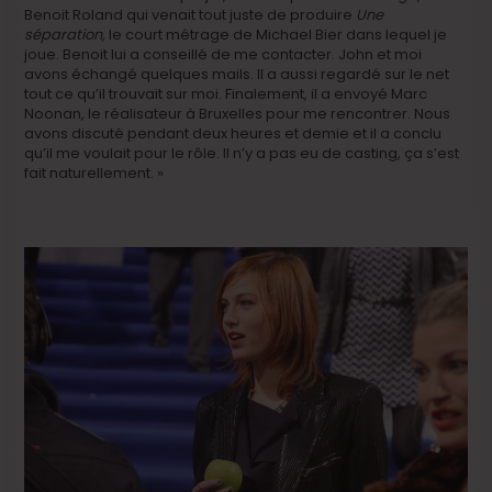
Benoit Roland qui venait tout juste de produire
Une
séparation,
le court métrage de Michael Bier dans lequel je
joue. Benoit lui a conseillé de me contacter. John et moi
avons échangé quelques mails. Il a aussi regardé sur le net
tout ce qu’il trouvait sur moi. Finalement, il a envoyé Marc
Noonan, le réalisateur à Bruxelles pour me rencontrer. Nous
avons discuté pendant deux heures et demie et il a conclu
qu’il me voulait pour le rôle. Il n’y a pas eu de casting, ça s’est
fait naturellement. »