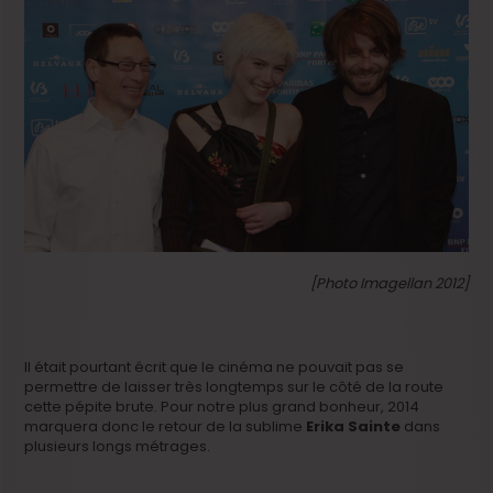
[Photo Imagellan 2012]
Il était pourtant écrit que le cinéma ne pouvait pas se
permettre de laisser très longtemps sur le côté de la route
cette pépite brute. Pour notre plus grand bonheur, 2014
marquera donc le retour de la sublime
Erika Sainte
dans
plusieurs longs métrages.