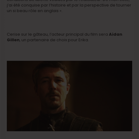
j’ai été conquise par l’histoire et par la perspective de tourner
un si beau rôle en anglais ».
Cerise sur le gâteau, l’acteur principal du film sera
Aidan
Gillen
, un partenaire de choix pour Erika.