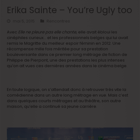
Erika Sainte – You’re Ugly too
mai 5, 2015
Rencontres
Avec
Elle ne pleure pas elle chante
, elle avait ébloui les
cinéphiles curieux… et les professionnels belges qui lui avait
remis le Magritte du meilleur espoir féminin en 2012. Une
récompense mille fois méritée pour sa prestation
bouleversante dans ce premier long métrage de fiction de
Philippe de Pierpont, une des prestations les plus intenses
qu’on ait vues ces dernières années dans le cinéma belge.
En toute logique, on s’attendait donc à retrouver très vite la
comédienne dans un autre long métrage en vue. Mais c’est
dans quelques courts métrages et au théâtre, son autre
maison, qu’elle a continué sa jeune carrière.