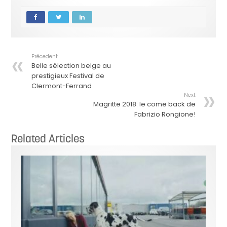
Précedent
Belle sélection belge au
prestigieux Festival de
Clermont-Ferrand
Next
Magritte 2018: le come back de
Fabrizio Rongione!
Related Articles