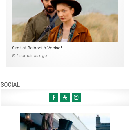
Sirot et Balboni à Venise!
2 semaines ago
SOCIAL