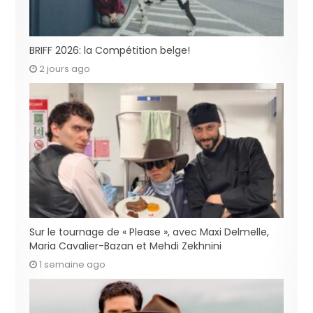
BRIFF 2026: la Compétition belge!
2 jours ago
Sur le tournage de « Please », avec Maxi Delmelle,
Maria Cavalier-Bazan et Mehdi Zekhnini
1 semaine ago